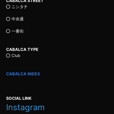
CABALCA STREET
ニシタチ
中央通
一番街
CABALCA TYPE
Club
CABALCA INDEX
SOCIAL LINK
Instagram