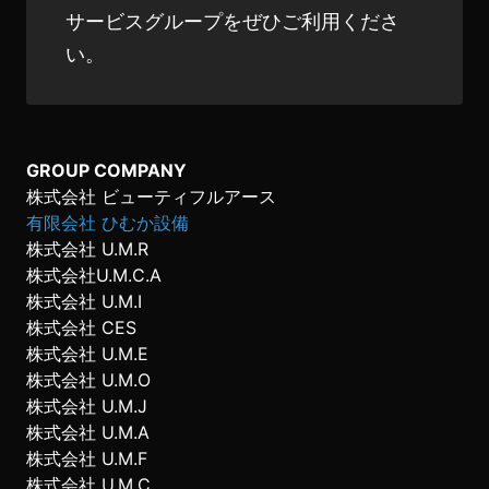
サービスグループをぜひご利用くださ
い。
GROUP COMPANY
株式会社 ビューティフルアース
有限会社 ひむか設備
株式会社 U.M.R
株式会社U.M.C.A
株式会社 U.M.I
株式会社 CES
株式会社 U.M.E
株式会社 U.M.O
株式会社 U.M.J
株式会社 U.M.A
株式会社 U.M.F
株式会社 U.M.C