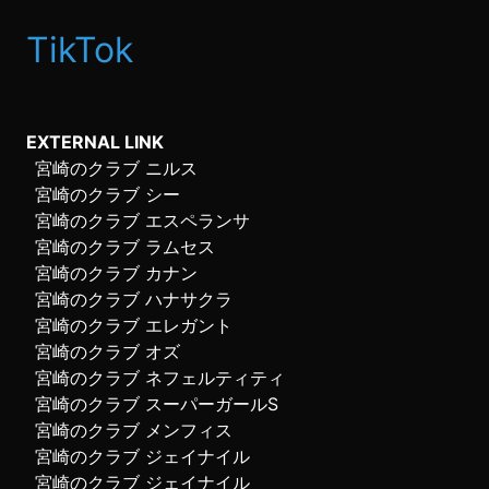
TikTok
EXTERNAL LINK
宮崎のクラブ ニルス
宮崎のクラブ シー
宮崎のクラブ エスペランサ
宮崎のクラブ ラムセス
宮崎のクラブ カナン
宮崎のクラブ ハナサクラ
宮崎のクラブ エレガント
宮崎のクラブ オズ
宮崎のクラブ ネフェルティティ
宮崎のクラブ スーパーガールS
宮崎のクラブ メンフィス
宮崎のクラブ ジェイナイル
宮崎のクラブ ジェイナイル