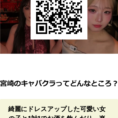
綺麗にドレスアップした可愛い女