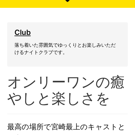
Club
落ち着いた雰囲気でゆっくりとお楽しみいただ
けるナイトクラブです。
オンリーワンの癒
やしと楽しさを
最高の場所で宮崎最上のキャストと