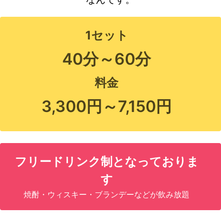
1セット
40分～60分
料金
3,300円～7,150円
フリードリンク制となっておりま
す
焼酎・ウィスキー・ブランデーなどが飲み放題