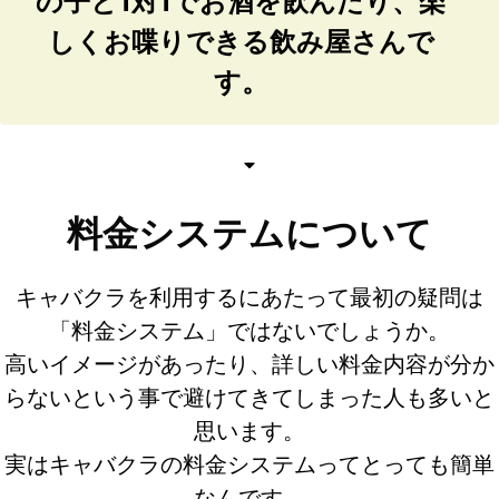
の子と1対1でお酒を飲んだり、楽
しくお喋りできる飲み屋さんで
す。
料金システムについて
キャバクラを利用するにあたって最初の疑問は
「料金システム」ではないでしょうか。
高いイメージがあったり、詳しい料金内容が分か
らないという事で避けてきてしまった人も多いと
思います。
実はキャバクラの料金システムってとっても簡単
なんです。