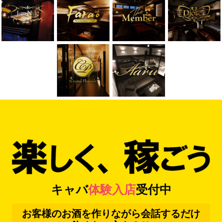
キャバ
体験入店
受付中
お客様のお酒を作りながら会話するだけ