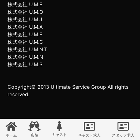
株式会社 U.M.E
株式会社 U.M.O
株式会社 U.M.J
株式会社 U.M.A
株式会社 U.M.F
株式会社 U.M.C
株式会社 U.M.N.T
株式会社 U.M.N
株式会社 U.M.S
Copyright© 2013 Ultimate Service Group All rights
reserved.
キャスト
ホーム
店舗
キャスト求人
スタッフ求人