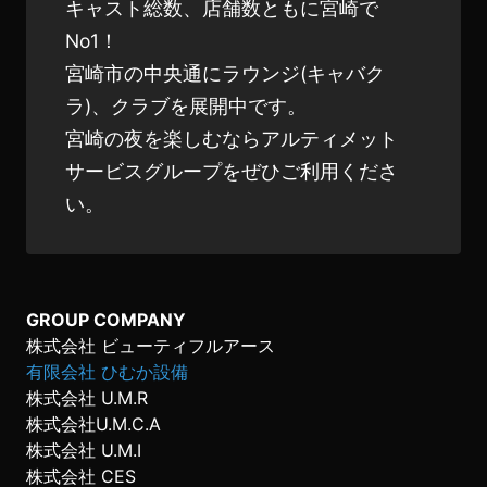
キャスト総数、店舗数ともに宮崎で
No1！
宮崎市の中央通にラウンジ(キャバク
ラ)、クラブを展開中です。
宮崎の夜を楽しむならアルティメット
サービスグループをぜひご利用くださ
い。
GROUP COMPANY
株式会社 ビューティフルアース
有限会社 ひむか設備
株式会社 U.M.R
株式会社U.M.C.A
株式会社 U.M.I
株式会社 CES