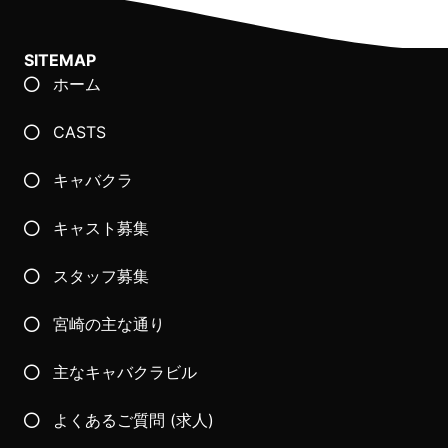
SITEMAP
ホーム
CASTS
キャバクラ
キャスト募集
スタッフ募集
宮崎の主な通り
主なキャバクラビル
よくあるご質問 (求人)