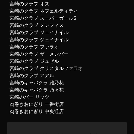
宮崎のクラブ オズ
宮崎のクラブ ネフェルティティ
宮崎のクラブ スーパーガールS
宮崎のクラブ メンフィス
宮崎のクラブ ジェイナイル
宮崎のクラブ ジェイナイル
宮崎のクラブ ファラオ
宮崎のクラブ ザ・メンバー
宮崎のクラブ ジュゼル
宮崎のクラブ クリスタルファラオ
宮崎のクラブ アアル
宮崎のキャバクラ 雅乃花
宮崎のキャバクラ 乃々花
宮崎のバー リッツ
肉巻きおにぎり 一番街店
肉巻きおにぎり 中央通店