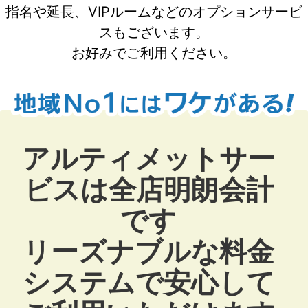
指名や延長、VIPルームなどのオプションサービ
スもございます。
お好みでご利用ください。
アルティメットサー
ビスは全店明朗会計
です
リーズナブルな料金
システムで安心して