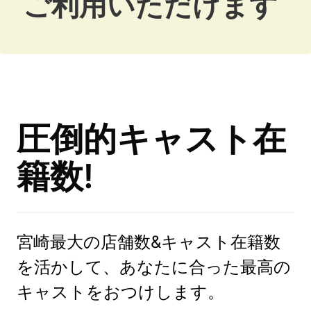
ご利用いただけます
圧倒的キャスト在
籍数!
宮崎最大の店舗数&キャスト在籍数
を活かして、あなたに合った最高の
キャストをおつけします。