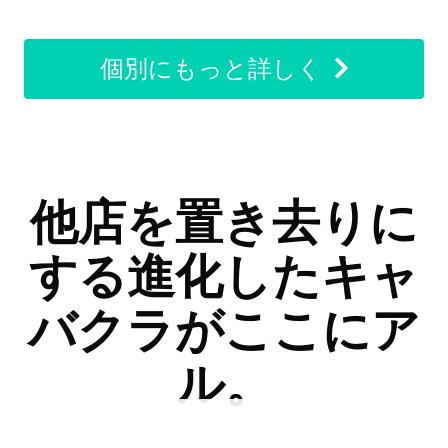
個別にもっと詳しく
他店を置き去りに
する進化したキャ
バクラがここにア
ル。