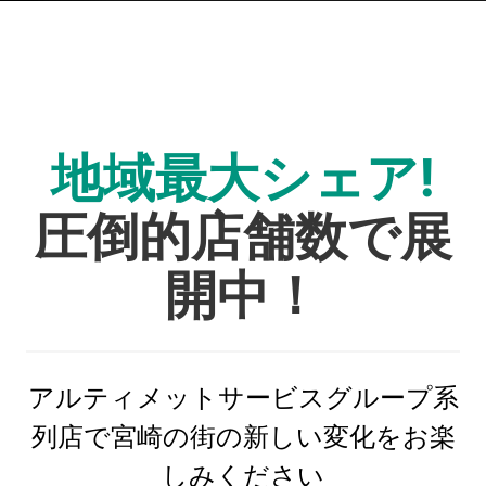
地域最大シェア!
圧倒的店舗数で展
開中！
アルティメットサービスグループ系
列店で宮崎の街の新しい変化をお楽
しみください