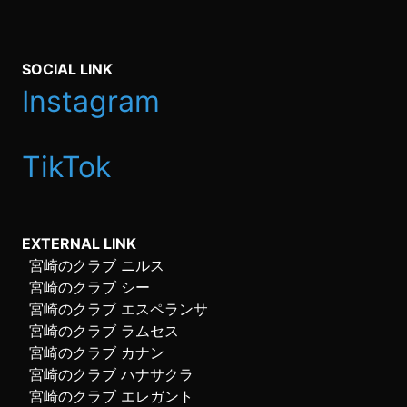
SOCIAL LINK
Instagram
TikTok
EXTERNAL LINK
宮崎のクラブ ニルス
宮崎のクラブ シー
宮崎のクラブ エスペランサ
宮崎のクラブ ラムセス
宮崎のクラブ カナン
宮崎のクラブ ハナサクラ
宮崎のクラブ エレガント