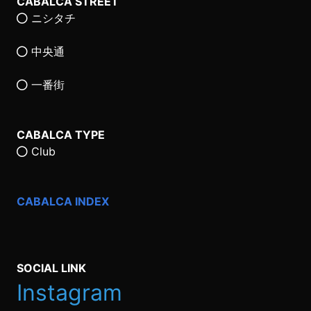
CABALCA STREET
ニシタチ
中央通
一番街
CABALCA TYPE
Club
CABALCA INDEX
SOCIAL LINK
Instagram