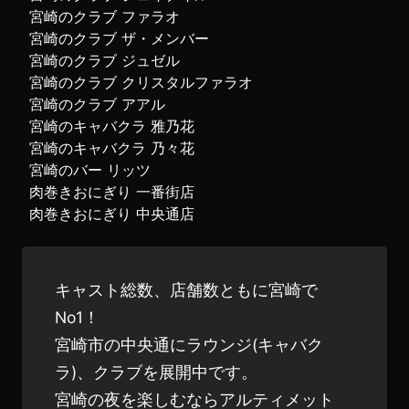
宮崎のクラブ ファラオ
宮崎のクラブ ザ・メンバー
宮崎のクラブ ジュゼル
宮崎のクラブ クリスタルファラオ
宮崎のクラブ アアル
宮崎のキャバクラ 雅乃花
宮崎のキャバクラ 乃々花
宮崎のバー リッツ
肉巻きおにぎり 一番街店
肉巻きおにぎり 中央通店
キャスト総数、店舗数ともに宮崎で
No1！
宮崎市の中央通にラウンジ(キャバク
ラ)、クラブを展開中です。
宮崎の夜を楽しむならアルティメット