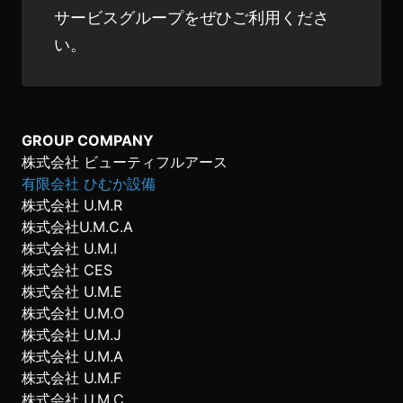
サービスグループをぜひご利用くださ
い。
GROUP COMPANY
株式会社 ビューティフルアース
有限会社 ひむか設備
株式会社 U.M.R
株式会社U.M.C.A
株式会社 U.M.I
株式会社 CES
株式会社 U.M.E
株式会社 U.M.O
株式会社 U.M.J
株式会社 U.M.A
株式会社 U.M.F
株式会社 U.M.C