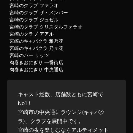
宮崎のクラブ ファラオ
宮崎のクラブ ザ・メンバー
宮崎のクラブ ジュゼル
宮崎のクラブ クリスタルファラオ
宮崎のクラブ アアル
宮崎のキャバクラ 雅乃花
宮崎のキャバクラ 乃々花
宮崎のバー リッツ
肉巻きおにぎり 一番街店
肉巻きおにぎり 中央通店
キャスト総数、店舗数ともに宮崎で
No1！
宮崎市の中央通にラウンジ(キャバク
ラ)、クラブを展開中です。
宮崎の夜を楽しむならアルティメット