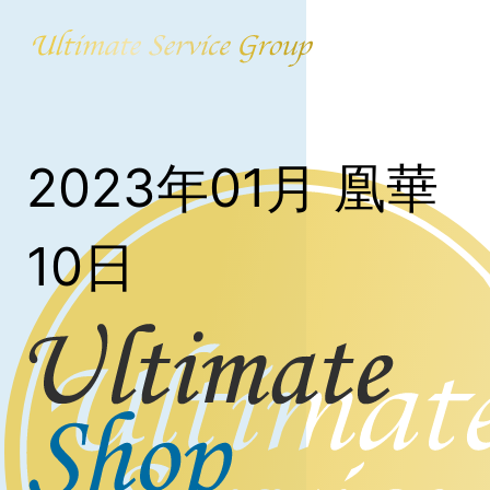
2023年01月 凰華
10日