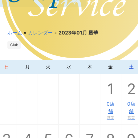
ホーム
»
カレンダー
»
2023年01月 凰華
Club
日
月
火
水
木
金
土
1
2
0店
0店
舗
舗
営業
営業