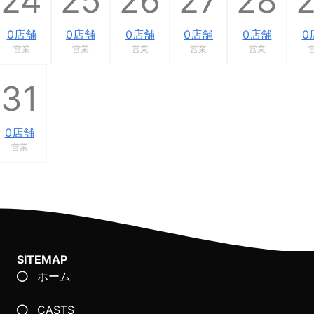
24
25
26
27
28
0店舗
0店舗
0店舗
0店舗
0店舗
0
営業
営業
営業
営業
営業
31
0店舗
営業
SITEMAP
ホーム
CASTS