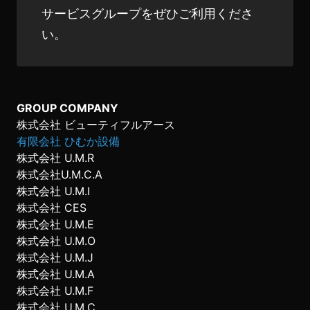
サービスグループをぜひご利用くださ
い。
GROUP COMPANY
株式会社 ビューティフルアース
有限会社 ひむか設備
株式会社 U.M.R
株式会社U.M.C.A
株式会社 U.M.I
株式会社 CES
株式会社 U.M.E
株式会社 U.M.O
株式会社 U.M.J
株式会社 U.M.A
株式会社 U.M.F
株式会社 U.M.C