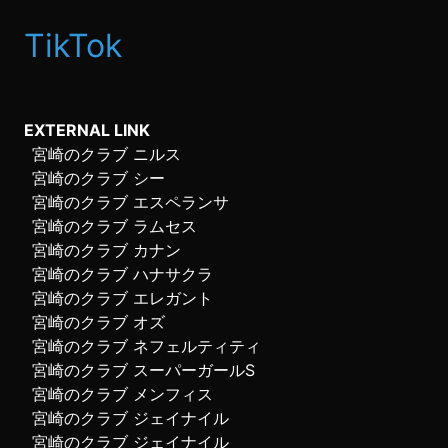
TikTok
EXTERNAL LINK
宮崎のクラブ ニルス
宮崎のクラブ シー
宮崎のクラブ エスペランサ
宮崎のクラブ ラムセス
宮崎のクラブ カナン
宮崎のクラブ ハナサクラ
宮崎のクラブ エレガント
宮崎のクラブ オズ
宮崎のクラブ ネフェルティティ
宮崎のクラブ スーパーガールS
宮崎のクラブ メンフィス
宮崎のクラブ ジェイナイル
宮崎のクラブ ジェイナイル