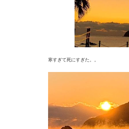
寒すぎて死にすぎた。。