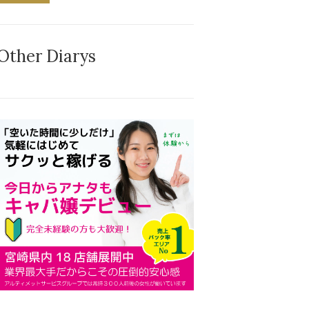
Other Diarys