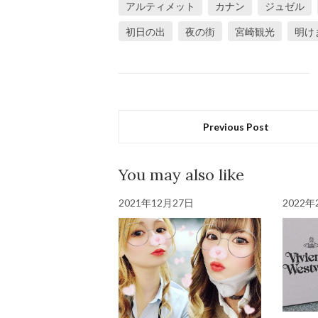
アルティメット
カナン
ジュゼル
初日の出
夜の街
宮崎観光
明け
Previous Post
You may also like
2021年12月27日
2022年