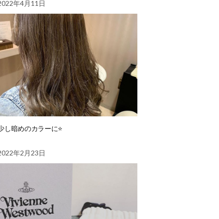
2022年4月11日
少し暗めのカラーに⭐️
2022年2月23日