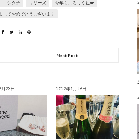
ニシタチ
リリーズ
今年もよろしくね❤️
ましておめでとうございます
Next Post
2月23日
2022年1月26日