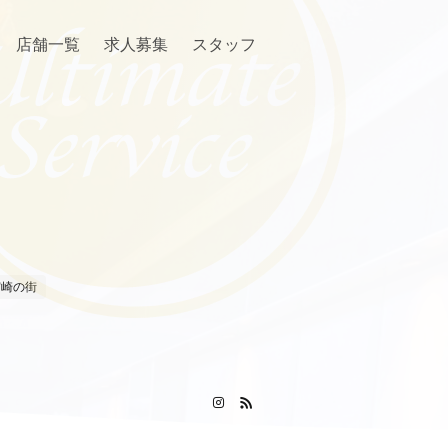
店舗一覧
求人募集
スタッフ
宮崎の街