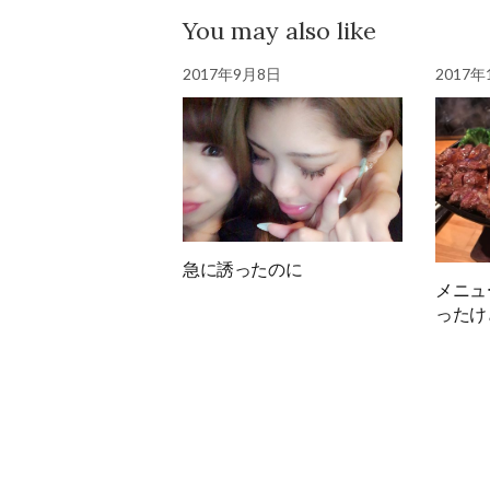
You may also like
2017年9月8日
2017年
急に誘ったのに
メニュ
ったけ