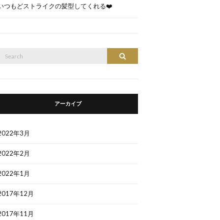
いつもどストライクの髪型してくれる❤️
Search
Search
or:
アーカイブ
2022年3月
2022年2月
2022年1月
2017年12月
2017年11月