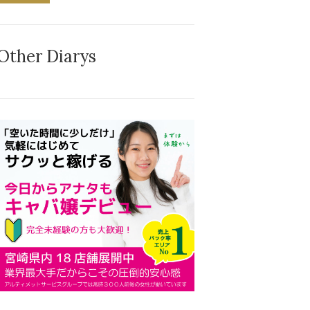
Other Diarys