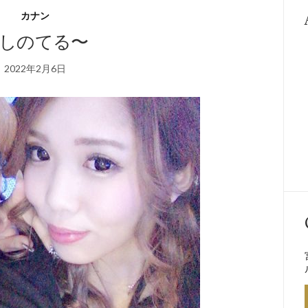
カナン
しのてる〜
2022年2月6日