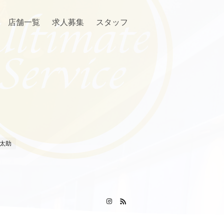
店舗一覧
求人募集
スタッフ
太助