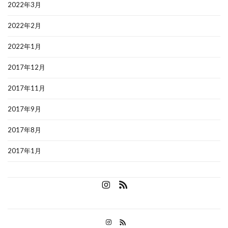
2022年3月
2022年2月
2022年1月
2017年12月
2017年11月
2017年9月
2017年8月
2017年1月