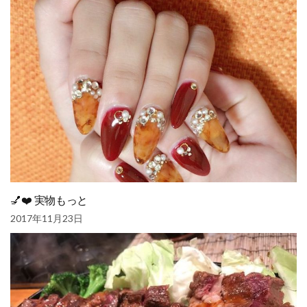
💅❤️ 実物もっと
2017年11月23日