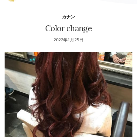
カナン
Color change
2022年1月25日