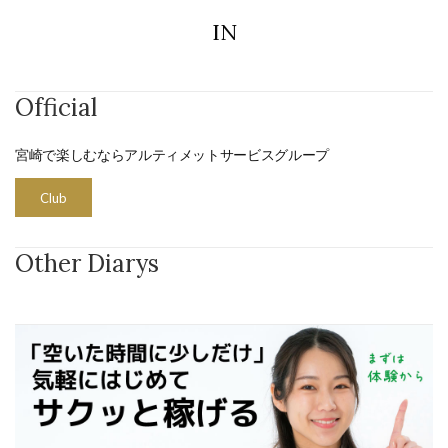
IN
Official
宮崎で楽しむならアルティメットサービスグループ
Club
Other Diarys