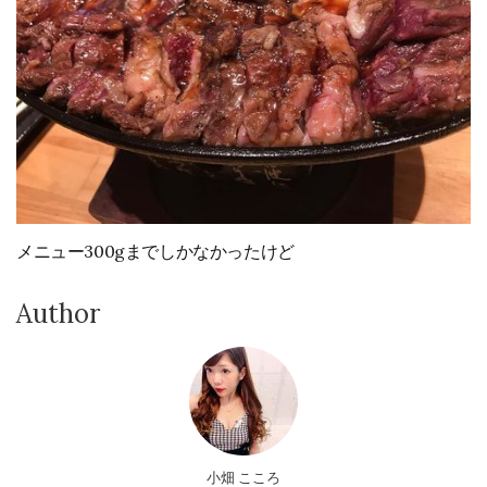
メニュー300gまでしかなかったけど
Author
小畑 こころ