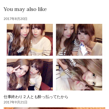
You may also like
2017年8月20日
仕事終わり２人とも酔っ払ってたから
2017年9月21日